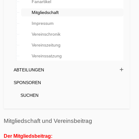
Fanartikel
Mitgliedschaft
Impressum
Vereinschronik
Vereinszeitung
Vereinssatzung
ABTEILUNGEN
SPONSOREN
SUCHEN
Mitgliedschaft und Vereinsbeitrag
Der Mitgliedsbeitrag: