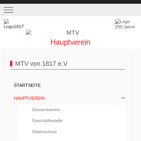
Mobile Menu Toggle
Hauptverein
MTV von 1817 e.V
STARTSEITE
HAUPTVEREIN
Gesamtverein
Geschäftsstelle
Datenschutz