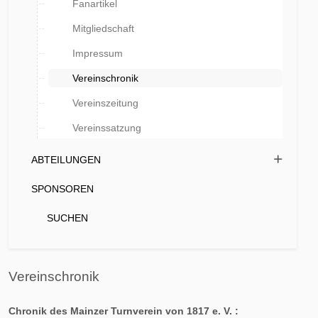
Fanartikel
Mitgliedschaft
Impressum
Vereinschronik
Vereinszeitung
Vereinssatzung
ABTEILUNGEN
SPONSOREN
SUCHEN
Vereinschronik
Chronik des Mainzer Turnverein von 1817 e. V. :